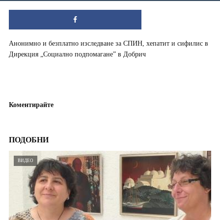
Анонимно и безплатно изследване за СПИН, хепатит и сифилис в
Дирекция „Социално подпомагане” в Добрич
Коментирайте
ПОДОБНИ
ВИДЕО