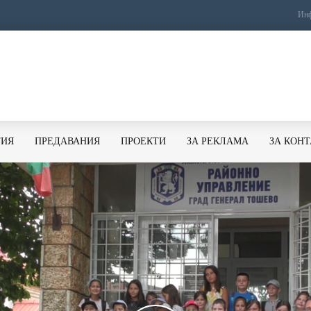
Инф
ТИЯ
ПРЕДАВАНИЯ
ПРОЕКТИ
ЗА РЕКЛАМА
ЗА КОН