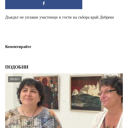
Дъждът не уплаши участници и гости на събора край Дебрене
Коментирайте
ПОДОБНИ
ВИДЕО