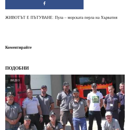
ЖИВОТЪТ Е ПЪТУВАНЕ: Пула – морската перла на Хърватия
Коментирайте
ПОДОБНИ
ВИДЕО