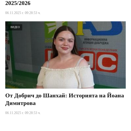
2025/2026
06.11.2025 г. 09:28:53 ч.
ВИДЕО
От Добрич до Шанхай: Историята на Йоана
Димитрова
06.11.2025 г. 09:28:53 ч.