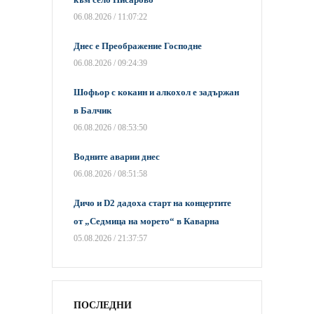
06.08.2026 / 11:07:22
Днес е Преображение Господне
06.08.2026 / 09:24:39
Шофьор с кокаин и алкохол е задържан
в Балчик
06.08.2026 / 08:53:50
Водните аварии днес
06.08.2026 / 08:51:58
Дичо и D2 дадоха старт на концертите
от „Седмица на морето“ в Каварна
05.08.2026 / 21:37:57
ПОСЛЕДНИ