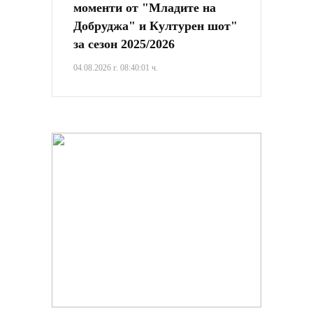
моменти от "Младите на
Добруджа" и Културен шот"
за сезон 2025/2026
04.08.2026 г. 08:40:01 ч.