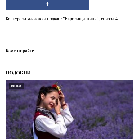
Конкурс за младежки подкаст "Евро защитници", епизод 4
Коментирайте
ПОДОБНИ
ВИДЕО