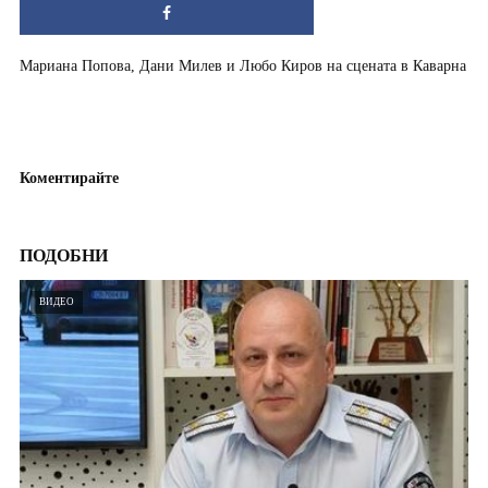
Мариана Попова, Дани Милев и Любо Киров на сцената в Каварна
Коментирайте
ПОДОБНИ
ВИДЕО