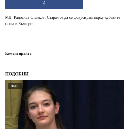
МД: Радослав Станков: Старая се да се фокусирам върху хубавите
неща в България
Коментирайте
ПОДОБНИ
ВИДЕО