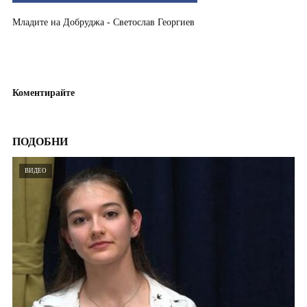
Младите на Добруджа - Светослав Георгиев
Коментирайте
ПОДОБНИ
ВИДЕО