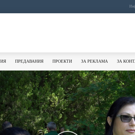
Инф
ТИЯ
ПРЕДАВАНИЯ
ПРОЕКТИ
ЗА РЕКЛАМА
ЗА КОН