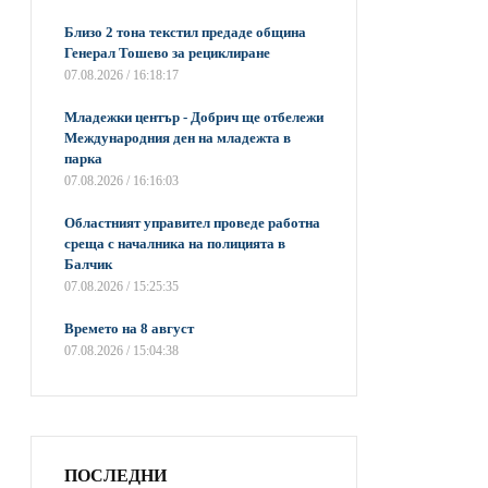
Близо 2 тона текстил предаде община
Генерал Тошево за рециклиране
07.08.2026 / 16:18:17
Младежки център - Добрич ще отбележи
Международния ден на младежта в
парка
07.08.2026 / 16:16:03
Областният управител проведе работна
среща с началника на полицията в
Балчик
07.08.2026 / 15:25:35
Времето на 8 август
07.08.2026 / 15:04:38
ПОСЛЕДНИ