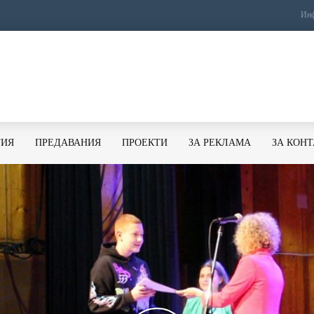
Инф
ТИЯ
ПРЕДАВАНИЯ
ПРОЕКТИ
ЗА РЕКЛАМА
ЗА КОН