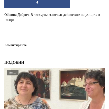
Община Добрич: В четвъртък започват дейностите по улиците в
Рилци
Коментирайте
ПОДОБНИ
ВИДЕО