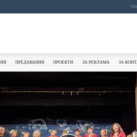
Инф
ТИЯ
ПРЕДАВАНИЯ
ПРОЕКТИ
ЗА РЕКЛАМА
ЗА КОН