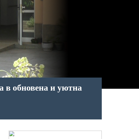
а в обновена и уютна