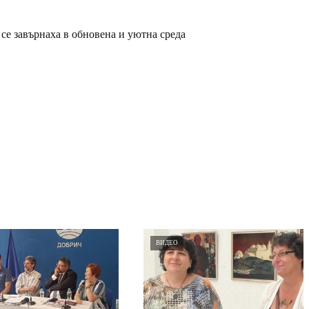
се завърнаха в обновена и уютна среда
ВИДЕО