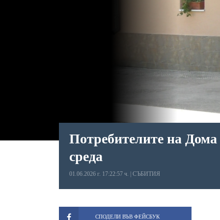
Потребителите на Дома 
среда
01.06.2026 г. 17:22:57 ч.
|
СЪБИТИЯ
СПОДЕЛИ ВЪВ ФЕЙСБУК