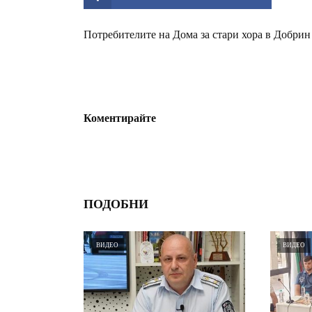
Потребителите на Дома за стари хора в Добрин 
Коментирайте
ПОДОБНИ
ВИДЕО
ВИДЕО