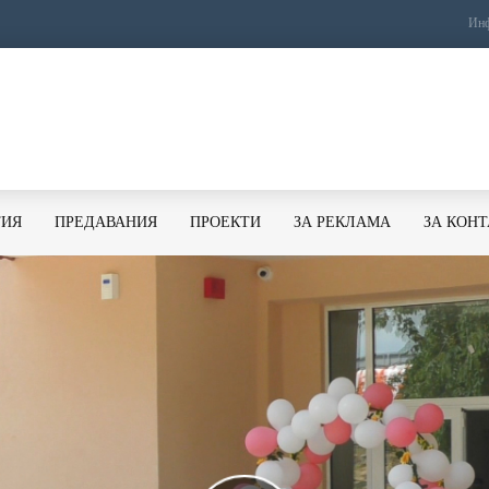
Инф
ТИЯ
ПРЕДАВАНИЯ
ПРОЕКТИ
ЗА РЕКЛАМА
ЗА КОН