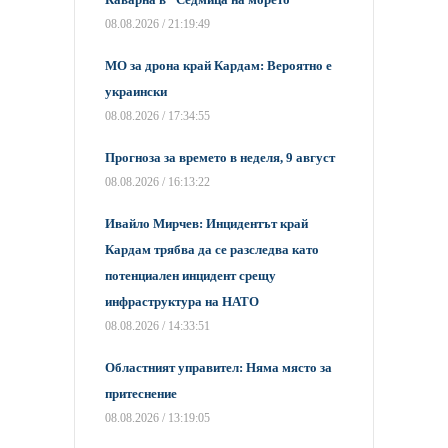
08.08.2026 / 21:19:49
МО за дрона край Кардам: Вероятно е
украински
08.08.2026 / 17:34:55
Прогноза за времето в неделя, 9 август
08.08.2026 / 16:13:22
Ивайло Мирчев: Инцидентът край
Кардам трябва да се разследва като
потенциален инцидент срещу
инфраструктура на НАТО
08.08.2026 / 14:33:51
Областният управител: Няма място за
притеснение
08.08.2026 / 13:19:05