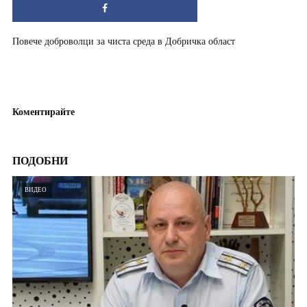
Повече доброволци за чиста среда в Добричка област
Коментирайте
ПОДОБНИ
ВИДЕО