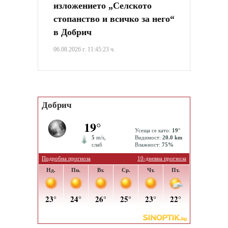
изложението „Селското
стопанство и всичко за него“
в Добрич
06.08.2026 г. 11:45:23 ч.