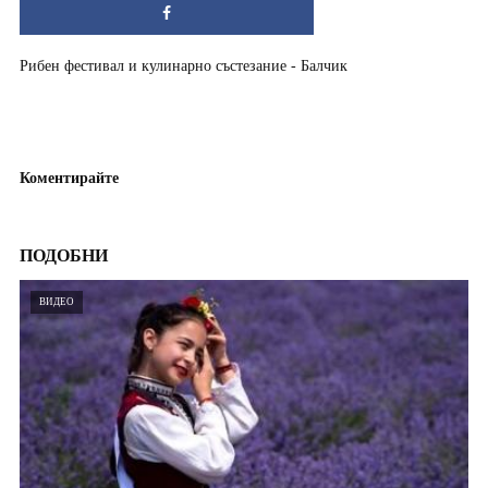
Рибен фестивал и кулинарно състезание - Балчик
Коментирайте
ПОДОБНИ
ВИДЕО