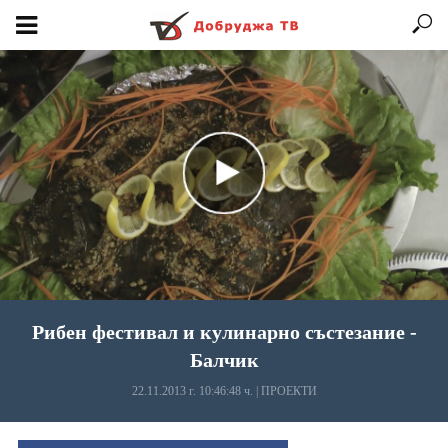
Рибен фестивал и кулинарно състезание -
Балчик
22.11.2013 г. 10:46:48 ч.
|
ПРОЕКТИ