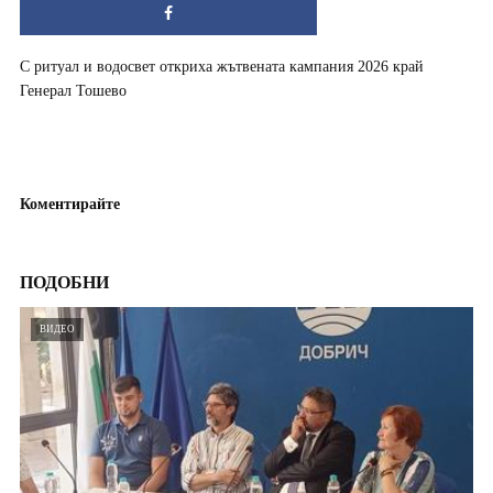
С ритуал и водосвет откриха жътвената кампания 2026 край
Генерал Тошево
Коментирайте
ПОДОБНИ
ВИДЕО