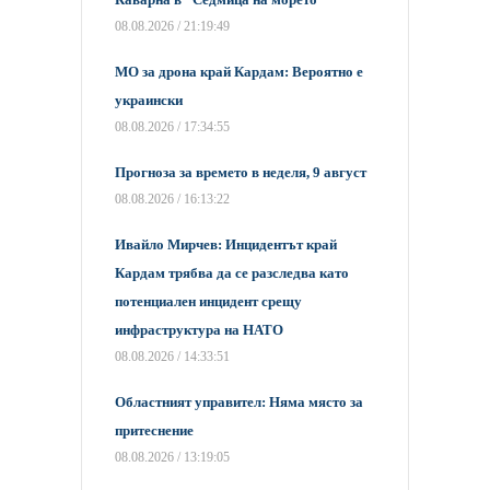
08.08.2026 / 21:19:49
МО за дрона край Кардам: Вероятно е
украински
08.08.2026 / 17:34:55
Прогноза за времето в неделя, 9 август
08.08.2026 / 16:13:22
Ивайло Мирчев: Инцидентът край
Кардам трябва да се разследва като
потенциален инцидент срещу
инфраструктура на НАТО
08.08.2026 / 14:33:51
Областният управител: Няма място за
притеснение
08.08.2026 / 13:19:05