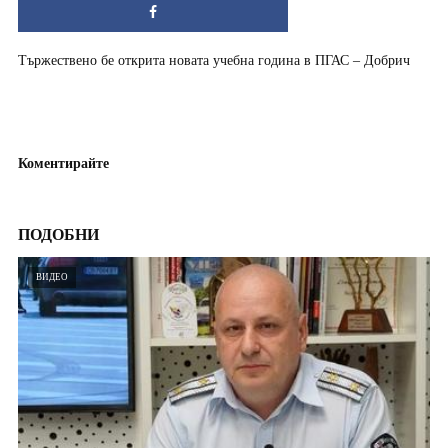
Тържествено бе открита новата учебна година в ПГАС – Добрич
Коментирайте
ПОДОБНИ
ВИДЕО