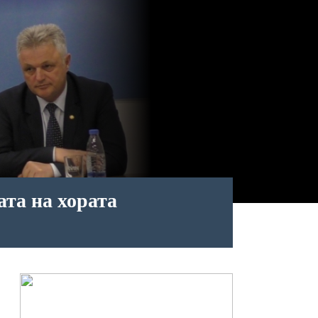
ата на хората