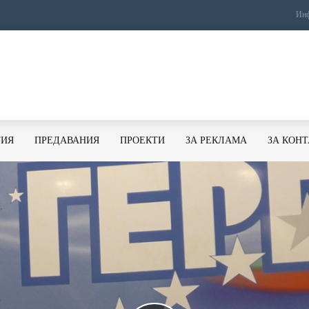
Инф
ТИЯ
ПРЕДАВАНИЯ
ПРОЕКТИ
ЗА РЕКЛАМА
ЗА КОН