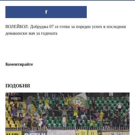
ВОЛЕЙБОЛ: Добруджа 07 се готви за пореден успех в последния
домакински мач за годината
Коментирайте
ПОДОБНИ
ВИДЕО