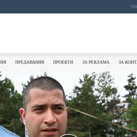
Инф
ТИЯ
ПРЕДАВАНИЯ
ПРОЕКТИ
ЗА РЕКЛАМА
ЗА КОН