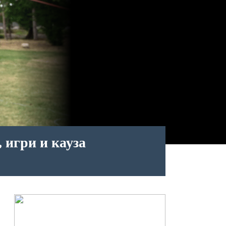
, игри и кауза