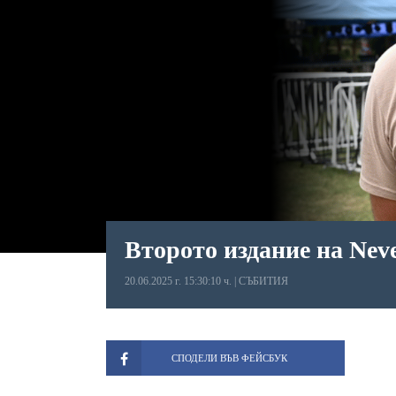
Второто издание на Neve
20.06.2025 г. 15:30:10 ч.
|
СЪБИТИЯ
СПОДЕЛИ ВЪВ ФЕЙСБУК