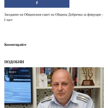
Заседание на Общинския съвет на Община Добричка за февруари -
I част
Коментирайте
ПОДОБНИ
ВИДЕО