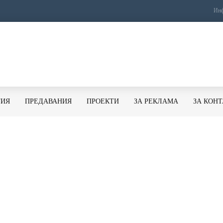
Инф
ТИЯ
ПРЕДАВАНИЯ
ПРОЕКТИ
ЗА РЕКЛАМА
ЗА КОН