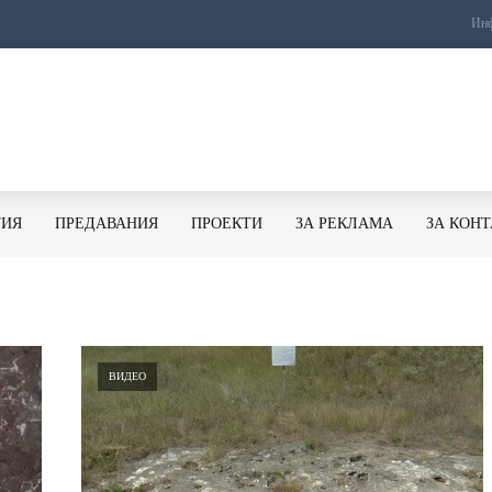
Инф
ТИЯ
ПРЕДАВАНИЯ
ПРОЕКТИ
ЗА РЕКЛАМА
ЗА КОН
ВИДЕО