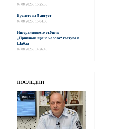
07.08.2026 / 15:25:35
Времето на 8 август
07.08.2026 / 15:04:38
Интерактивното събитие
„Приключенци на колела“ гостува в
Шабла
07.08.2026 / 14:26:45
ПОСЛЕДНИ
ВИДЕО