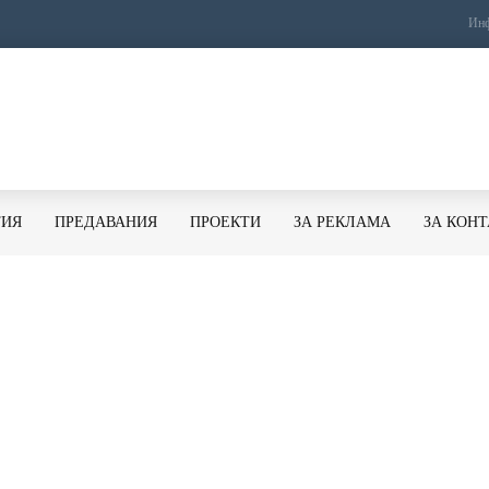
Инф
ТИЯ
ПРЕДАВАНИЯ
ПРОЕКТИ
ЗА РЕКЛАМА
ЗА КОН