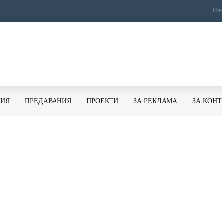
Инф
ТИЯ
ПРЕДАВАНИЯ
ПРОЕКТИ
ЗА РЕКЛАМА
ЗА КОН